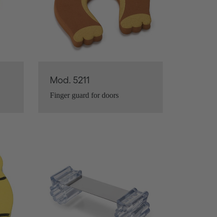
Mod. 5211
Finger guard for doors