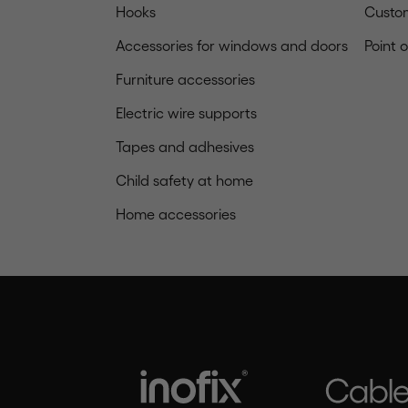
Hooks
Custom
Accessories for windows and doors
Point 
Furniture accessories
Electric wire supports
Tapes and adhesives
Child safety at home
Home accessories