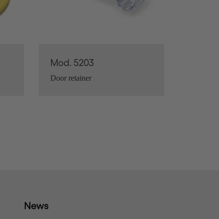
Mod. 5203
Door retainer
News