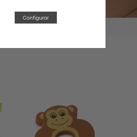
Configurar