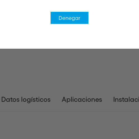
Denegar
Datos logísticos
Aplicaciones
Instalac