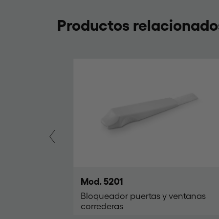
Productos relacionado
Mod. 5201
Bloqueador puertas y ventanas
correderas