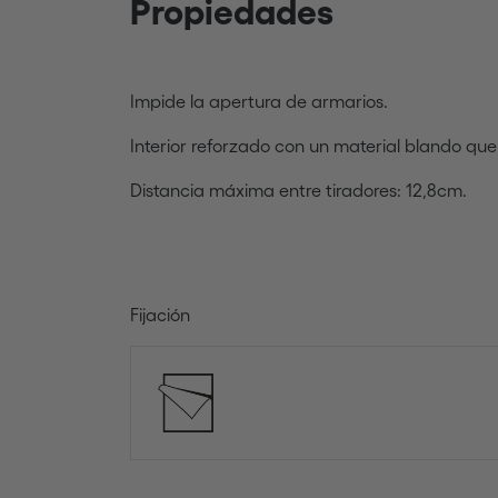
Propiedades
Impide la apertura de armarios.
Interior reforzado con un material blando que
Distancia máxima entre tiradores: 12,8cm.
Fijación