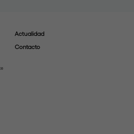
Actualidad
Contacto
te