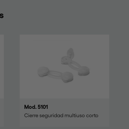
s
Mod. 5101
Cierre seguridad multiuso corto