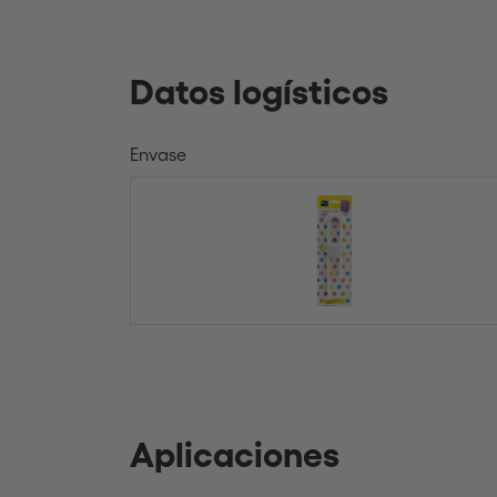
Datos logísticos
Envase
Aplicaciones