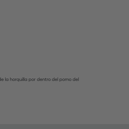
s de la horquilla por dentro del pomo del