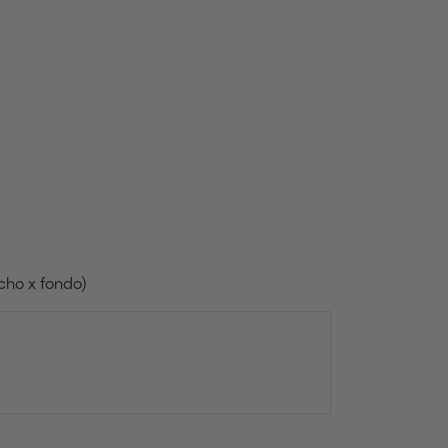
cho x fondo)