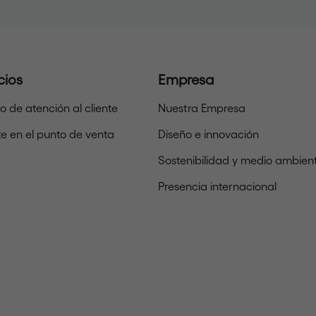
cios
Empresa
io de atención al cliente
Nuestra Empresa
e en el punto de venta
Diseño e innovación
Sostenibilidad y medio ambien
Presencia internacional