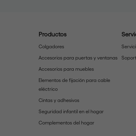
Productos
Servi
Colgadores
Servic
Accesorios para puertas y ventanas
Soport
Accesorios para muebles
Elementos de fijación para cable
eléctrico
Cintas y adhesivos
Seguridad infantil en el hogar
Complementos del hogar