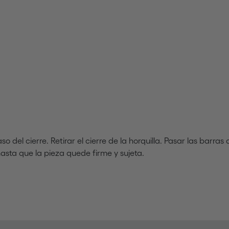
so del cierre. Retirar el cierre de la horquilla. Pasar las barra
hasta que la pieza quede firme y sujeta.