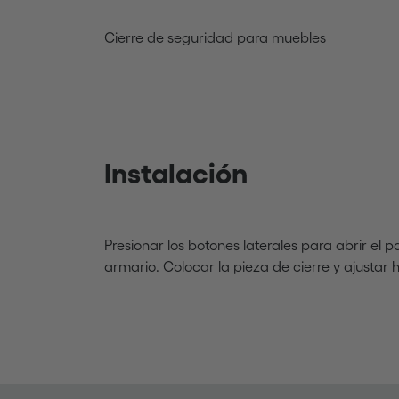
Cierre de seguridad para muebles
Instalación
Presionar los botones laterales para abrir el pa
armario. Colocar la pieza de cierre y ajustar 