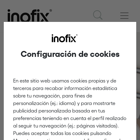
Configuración de cookies
En este sitio web usamos cookies propias y de
Colgadores
terceros para recabar información estadística
sobre tu navegación, para fines de
personalización (ej.: idioma) y para mostrarte
Innovación y creatividad
publicidad personalizada basada en tus
preferencias teniendo en cuenta el perfil realizado
al seguir tu navegación (ej.: páginas visitadas).
Puedes aceptar todas las cookies pulsando