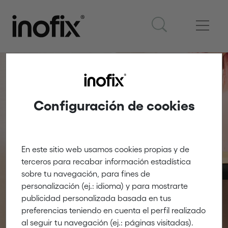
Configuración de cookies
Complementos del
En este sitio web usamos cookies propias y de
hogar
terceros para recabar información estadística
sobre tu navegación, para fines de
Innovación y creatividad
personalización (ej.: idioma) y para mostrarte
publicidad personalizada basada en tus
preferencias teniendo en cuenta el perfil realizado
al seguir tu navegación (ej.: páginas visitadas).