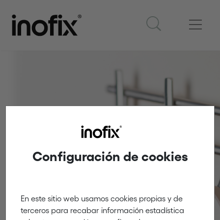
Colgadores
Configuración de cookies
Innovación y creatividad
En este sitio web usamos cookies propias y de
terceros para recabar información estadística