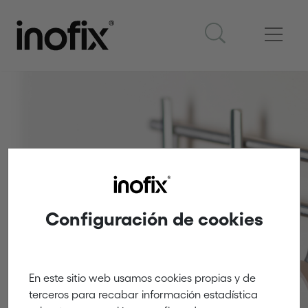
Colgadores
Configuración de cookies
Innovación y creatividad
En este sitio web usamos cookies propias y de
terceros para recabar información estadística