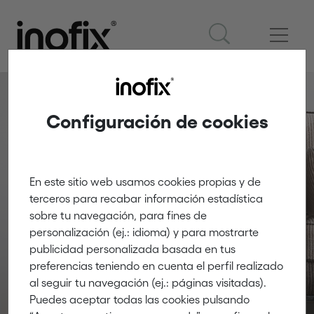
Configuración de cookies
Accesorios para
En este sitio web usamos cookies propias y de
terceros para recabar información estadística
muebles
sobre tu navegación, para fines de
personalización (ej.: idioma) y para mostrarte
publicidad personalizada basada en tus
Innovación y creatividad
preferencias teniendo en cuenta el perfil realizado
al seguir tu navegación (ej.: páginas visitadas).
Puedes aceptar todas las cookies pulsando