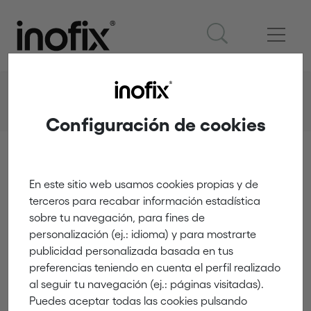
Productos
Seguridad infantil en el hogar
Mobiliario
5100
Configuración de cookies
En este sitio web usamos cookies propias y de
Mobiliario
terceros para recabar información estadística
5100
sobre tu navegación, para fines de
personalización (ej.: idioma) y para mostrarte
publicidad personalizada basada en tus
preferencias teniendo en cuenta el perfil realizado
al seguir tu navegación (ej.: páginas visitadas).
Puedes aceptar todas las cookies pulsando