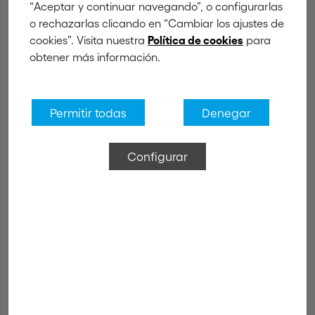
blanco
“Aceptar y continuar navegando”, o configurarlas
o rechazarlas clicando en “Cambiar los ajustes de
cookies”. Visita nuestra
para
Política de cookies
obtener más información.
Permitir todas
Denegar
Configurar