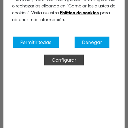
blanco
o rechazarlas clicando en “Cambiar los ajustes de
cookies”. Visita nuestra
para
Política de cookies
obtener más información.
Permitir todas
Denegar
Configurar