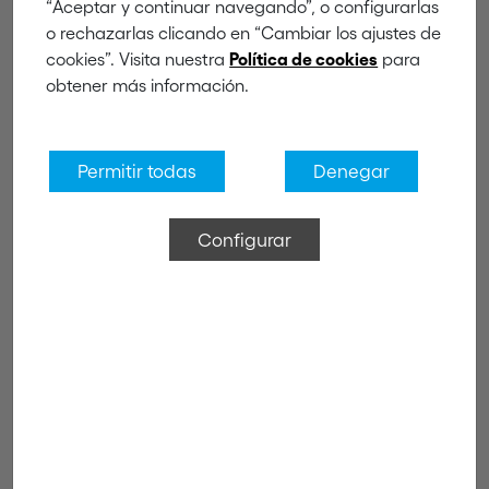
blanco
“Aceptar y continuar navegando”, o configurarlas
o rechazarlas clicando en “Cambiar los ajustes de
cookies”. Visita nuestra
para
Política de cookies
obtener más información.
Permitir todas
Denegar
Configurar