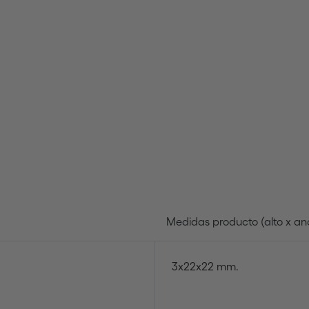
Medidas producto (alto x an
3x22x22 mm.