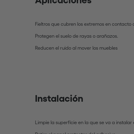
Fieltros que cubren los extremos en contacto co
Protegen el suelo de rayas o arañazos.
Reducen el ruido al mover los muebles
Instalación
Limpie la superfície en la que se va a instala