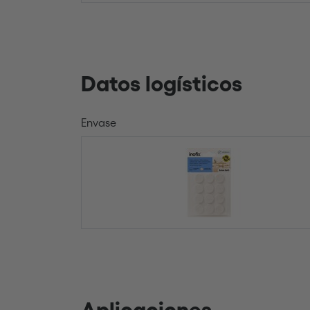
Datos logísticos
Envase
Aplicaciones