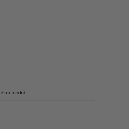
cho x fondo)