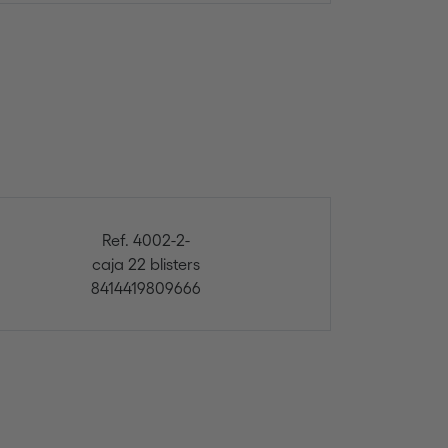
Ref. 4002-2-
caja 22 blisters
8414419809666