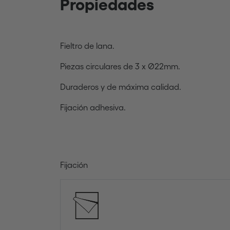
Propiedades
Fieltro de lana.
Piezas circulares de 3 x Ø22mm.
Duraderos y de máxima calidad.
Fijación adhesiva.
Fijación