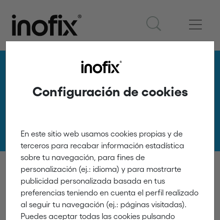
Configuración de cookies
Actualidad
En este sitio web usamos cookies propias y de
terceros para recabar información estadística
sobre tu navegación, para fines de
personalización (ej.: idioma) y para mostrarte
publicidad personalizada basada en tus
Volver al listado
preferencias teniendo en cuenta el perfil realizado
al seguir tu navegación (ej.: páginas visitadas).
Puedes aceptar todas las cookies pulsando