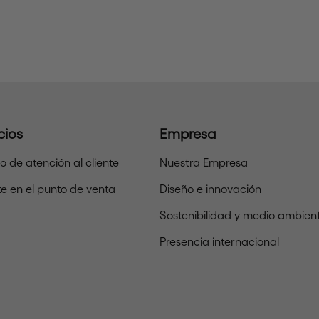
cios
Empresa
io de atención al cliente
Nuestra Empresa
e en el punto de venta
Diseño e innovación
Sostenibilidad y medio ambien
Presencia internacional