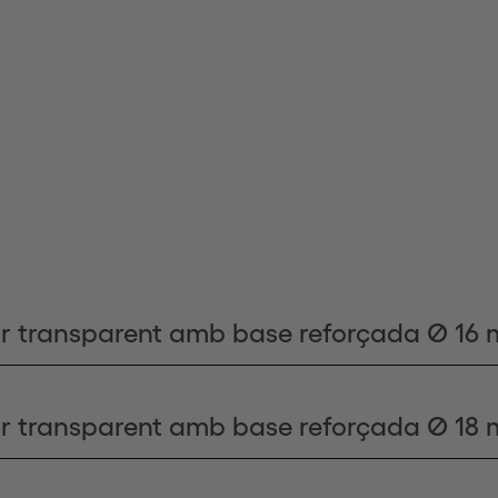
or transparent amb base reforçada Ø 16
or transparent amb base reforçada Ø 18