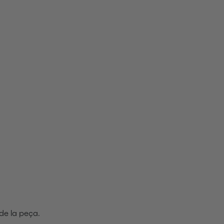
 de la peça.