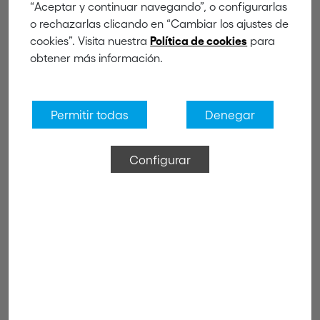
“Aceptar y continuar navegando”, o configurarlas
o rechazarlas clicando en “Cambiar los ajustes de
blanco-rojo
cookies”. Visita nuestra
para
Política de cookies
obtener más información.
Permitir todas
Denegar
Configurar