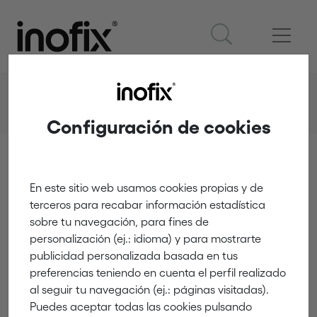
Productes
Protectors de pàrquing
Protector frontal
Configuración de cookies
En este sitio web usamos cookies propias y de
Protectors de pàrquing
terceros para recabar información estadística
Protector
sobre tu navegación, para fines de
personalización (ej.: idioma) y para mostrarte
frontal
publicidad personalizada basada en tus
preferencias teniendo en cuenta el perfil realizado
al seguir tu navegación (ej.: páginas visitadas).
Puedes aceptar todas las cookies pulsando