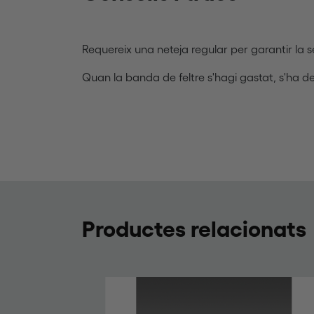
Requereix una neteja regular per garantir la 
Quan la banda de feltre s'hagi gastat, s'ha de
Productes relacionats