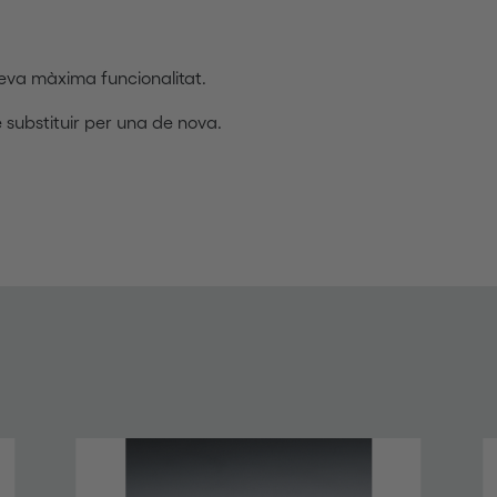
seva màxima funcionalitat.
 substituir per una de nova.