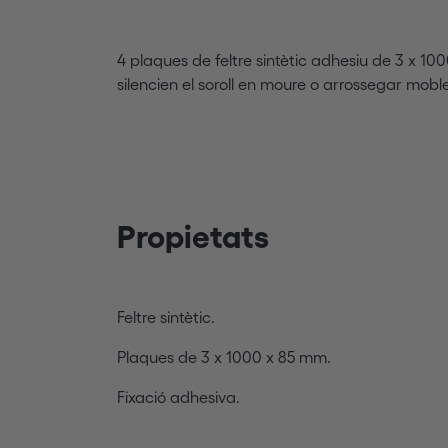
4 plaques de feltre sintètic adhesiu de 3 x 10
silencien el soroll en moure o arrossegar moble
Propietats
Feltre sintètic.
Plaques de 3 x 1000 x 85 mm.
Fixació adhesiva.