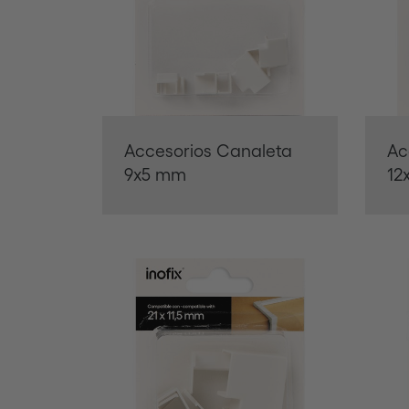
Accesorios Canaleta
Ac
9x5 mm
12