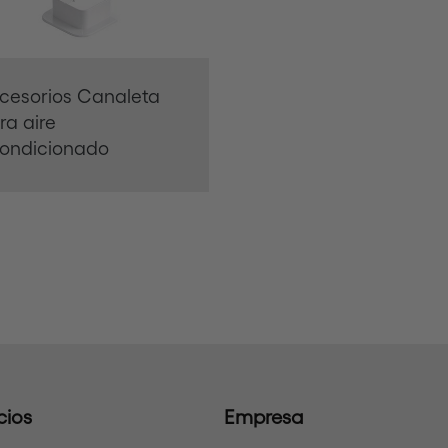
cesorios Canaleta
ra aire
ondicionado
cios
Empresa