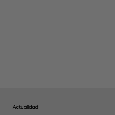
Actualidad