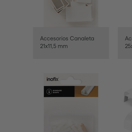
Accesorios Canaleta
Ac
21x11,5 mm
25