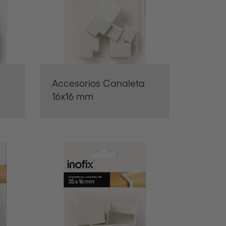
Accesorios Canaleta
16x16 mm