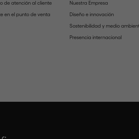
io de atención al cliente
Nuestra Empresa
e en el punto de venta
Diseño e innovación
Sostenibilidad y medio ambien
Presencia internacional