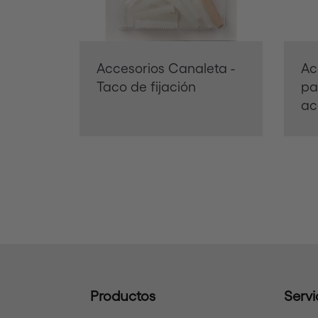
Accesorios Canaleta -
Ac
Taco de fijación
pa
ac
Productos
Servi