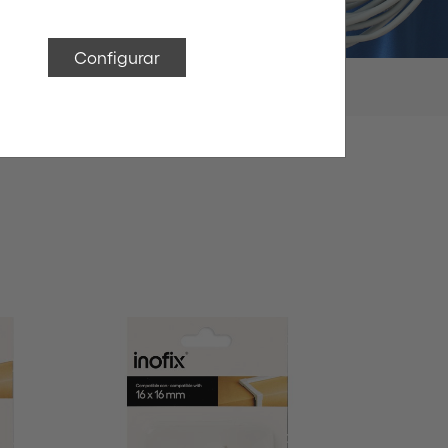
Configurar