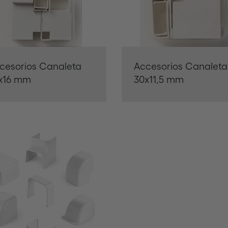
cesorios Canaleta
Accesorios Canaleta
x16 mm
30x11,5 mm