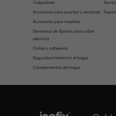
Colgadores
Servic
Accesorios para puertas y ventanas
Soport
Accesorios para muebles
Elementos de fijación para cable
eléctrico
Cintas y adhesivos
Seguridad infantil en el hogar
Complementos del hogar