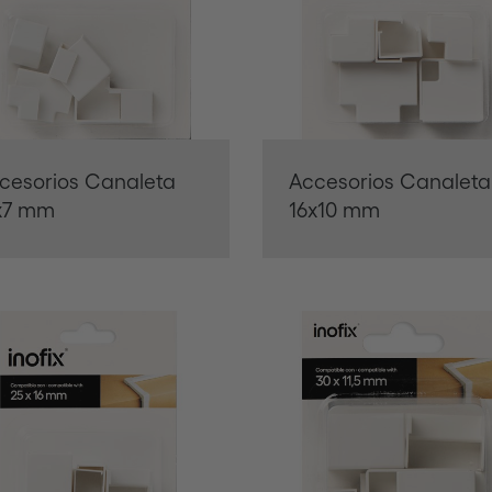
cesorios Canaleta
Accesorios Canaleta
x7 mm
16x10 mm