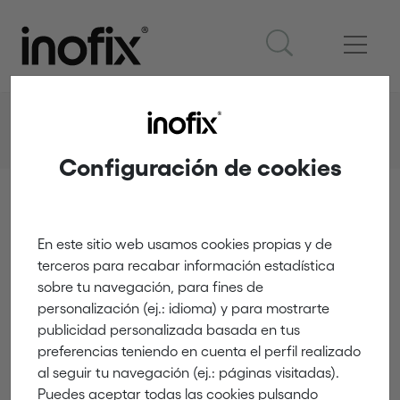
Productos
Cintas y adhesivos
Cintas y adhesivos de reparación
1974
Configuración de cookies
Cintas y adhesivos de reparación
En este sitio web usamos cookies propias y de
1974
terceros para recabar información estadística
sobre tu navegación, para fines de
personalización (ej.: idioma) y para mostrarte
publicidad personalizada basada en tus
preferencias teniendo en cuenta el perfil realizado
al seguir tu navegación (ej.: páginas visitadas).
Puedes aceptar todas las cookies pulsando