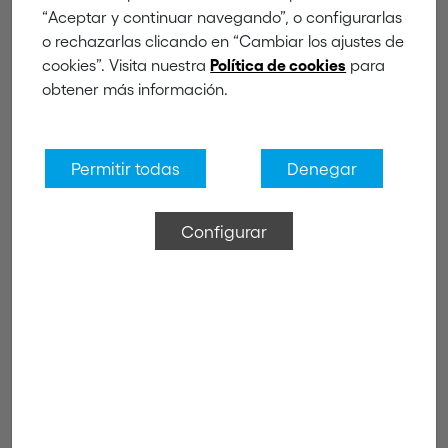
gris
“Aceptar y continuar navegando”, o configurarlas
o rechazarlas clicando en “Cambiar los ajustes de
cookies”. Visita nuestra
para
Política de cookies
obtener más información.
Permitir todas
Denegar
Configurar