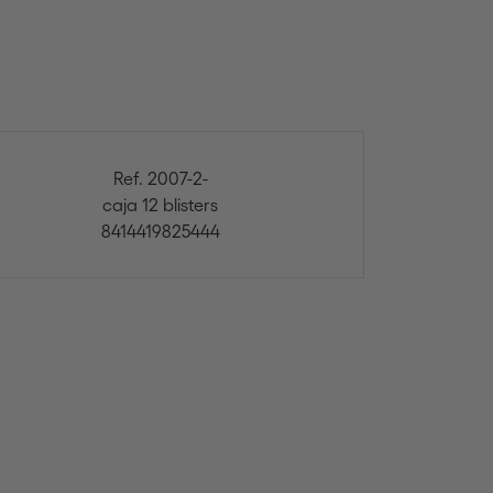
Ref. 2007-2-
caja 12 blisters
8414419825444