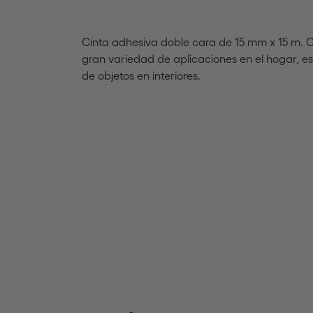
Cinta adhesiva doble cara de 15 mm x 15 m. 
gran variedad de aplicaciones en el hogar, e
de objetos en interiores.