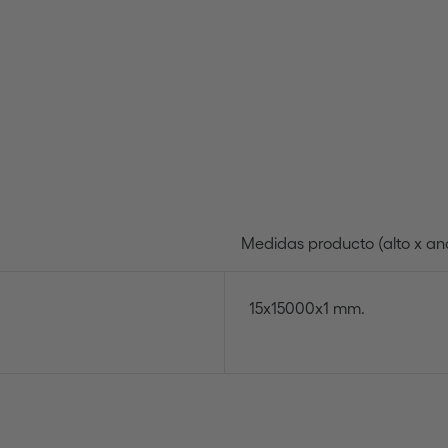
Medidas producto (alto x an
15x15000x1 mm.