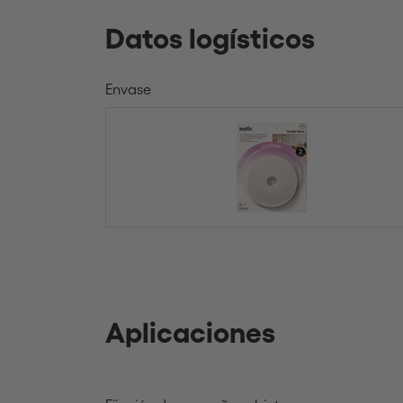
Datos logísticos
Envase
Aplicaciones