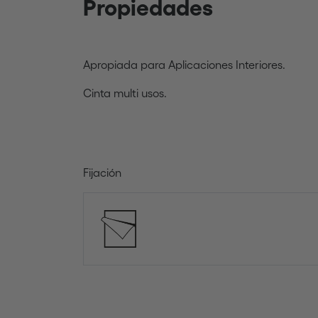
Propiedades
Apropiada para Aplicaciones Interiores.
Cinta multi usos.
Fijación