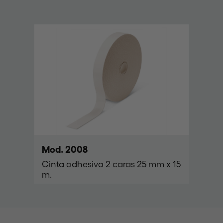
Mod. 2008
Cinta adhesiva 2 caras 25 mm x 15
m.