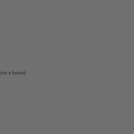
cho x fondo)