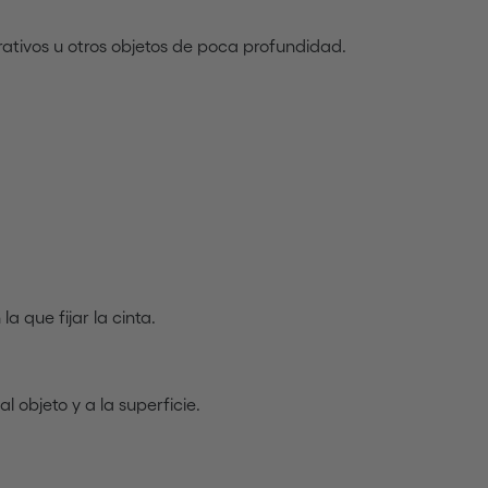
orativos u otros objetos de poca profundidad.
a que fijar la cinta.
al objeto y a la superficie.