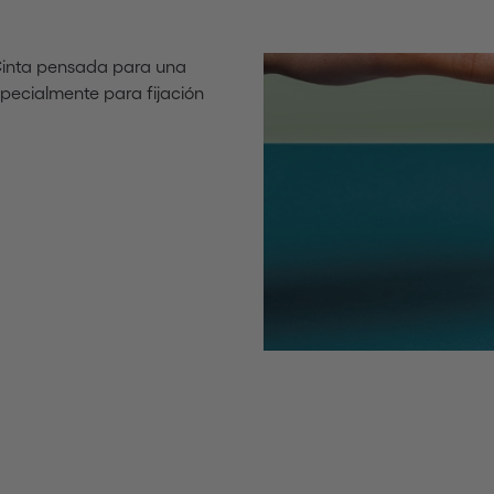
Cinta pensada para una
specialmente para fijación