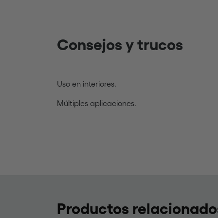
Consejos y trucos
Uso en interiores.
Múltiples aplicaciones.
Productos relacionado