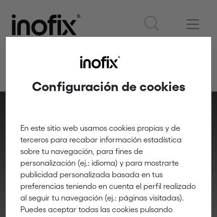
Productos
Accesorios para muebles
Patines y deslizadores
Patines plástico
Configuración de cookies
En este sitio web usamos cookies propias y de
Patines y
terceros para recabar información estadística
sobre tu navegación, para fines de
personalización (ej.: idioma) y para mostrarte
deslizadores
publicidad personalizada basada en tus
preferencias teniendo en cuenta el perfil realizado
al seguir tu navegación (ej.: páginas visitadas).
Patines plástico
Puedes aceptar todas las cookies pulsando