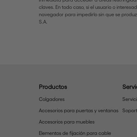
claves. En todo caso, si el usuario o interes
navegador para impedirlo sin que se produzc
S.A.
Productos
Servi
Colgadores
Servic
Accesorios para puertas y ventanas
Soport
Accesorios para muebles
Elementos de fijación para cable