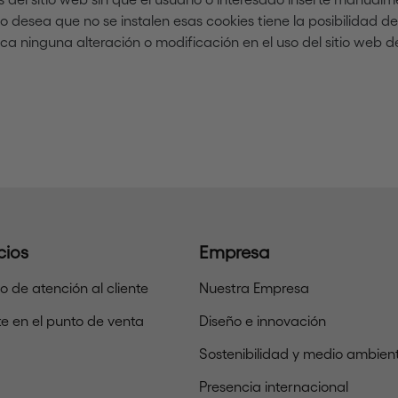
ado desea que no se instalen esas cookies tiene la posibilidad d
a ninguna alteración o modificación en el uso del sitio web de
cios
Empresa
io de atención al cliente
Nuestra Empresa
e en el punto de venta
Diseño e innovación
Sostenibilidad y medio ambien
Presencia internacional