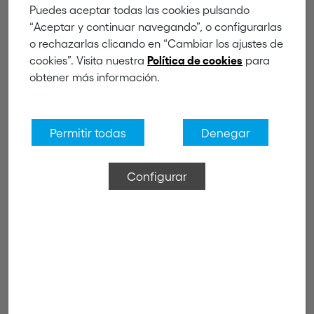
Puedes aceptar todas las cookies pulsando
“Aceptar y continuar navegando”, o configurarlas
o rechazarlas clicando en “Cambiar los ajustes de
cookies”. Visita nuestra
para
Política de cookies
obtener más información.
Permitir todas
Denegar
Configurar
Por qué el número 110 tiene un
significado especial: la
sostenibilidad y el diseño como
compromiso en Inofix