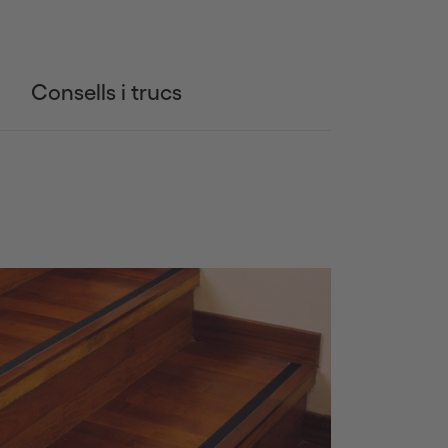
Consells i trucs
Siguiente