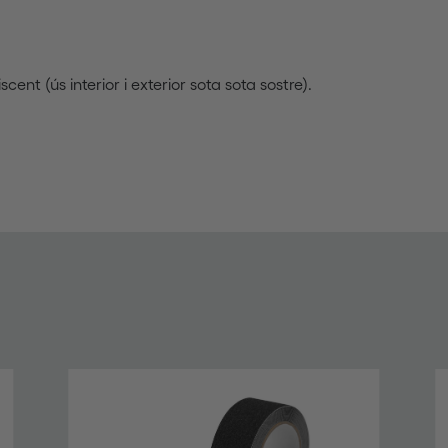
scent (ús interior i exterior sota sota sostre).