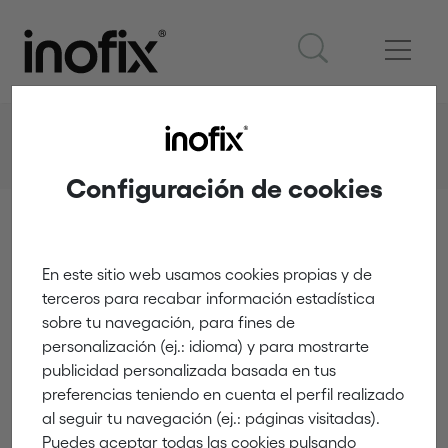
Productes
Cintes i adhesius
Cintes i adhesius antilliscants
1988
Configuración de cookies
Cintes i adhesius antilliscants
En este sitio web usamos cookies propias y de
1988
terceros para recabar información estadística
sobre tu navegación, para fines de
personalización (ej.: idioma) y para mostrarte
publicidad personalizada basada en tus
preferencias teniendo en cuenta el perfil realizado
al seguir tu navegación (ej.: páginas visitadas).
Puedes aceptar todas las cookies pulsando