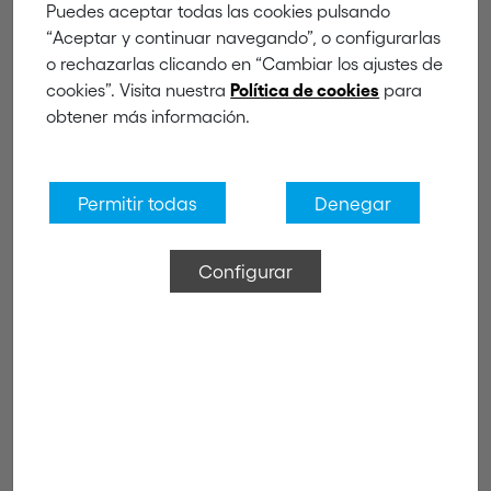
sapelly
Puedes aceptar todas las cookies pulsando
“Aceptar y continuar navegando”, o configurarlas
o rechazarlas clicando en “Cambiar los ajustes de
cookies”. Visita nuestra
para
Política de cookies
obtener más información.
Permitir todas
Denegar
Configurar