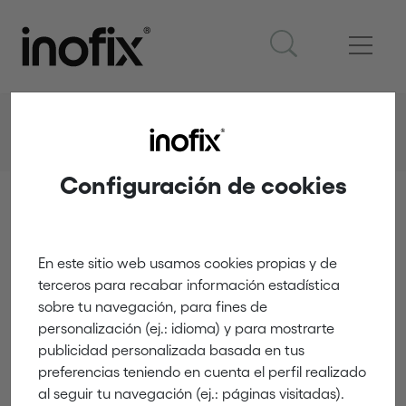
Productes
Accessoris per portes i finestres
Retenidors de porta
2036
Configuración de cookies
Retenidors de porta
En este sitio web usamos cookies propias y de
2036
terceros para recabar información estadística
sobre tu navegación, para fines de
personalización (ej.: idioma) y para mostrarte
publicidad personalizada basada en tus
preferencias teniendo en cuenta el perfil realizado
al seguir tu navegación (ej.: páginas visitadas).