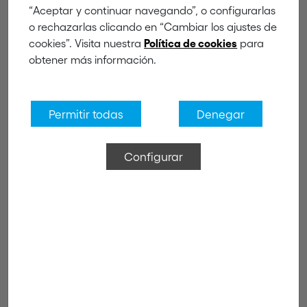
Blanc
“Aceptar y continuar navegando”, o configurarlas
o rechazarlas clicando en “Cambiar los ajustes de
cookies”. Visita nuestra
para
Política de cookies
obtener más información.
Permitir todas
Denegar
Configurar