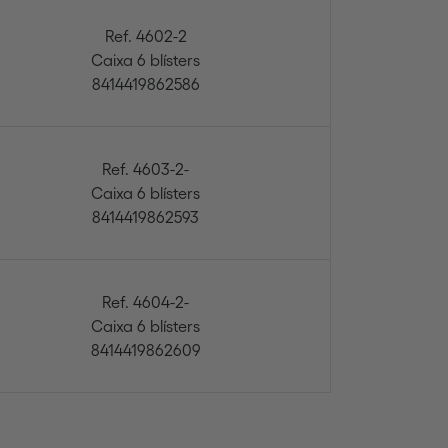
Ref. 4602-2
Caixa 6 blísters
8414419862586
Ref. 4603-2-
Caixa 6 blísters
8414419862593
Ref. 4604-2-
Caixa 6 blísters
8414419862609