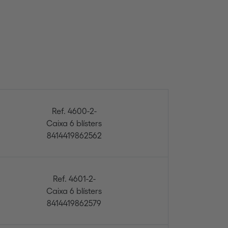
Ref. 4600-2-
Caixa 6 blísters
8414419862562
Ref. 4601-2-
Caixa 6 blísters
8414419862579