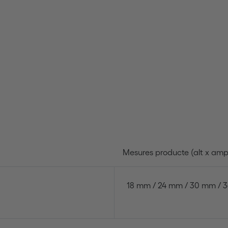
Mesures producte (alt x ampl
18 mm / 24 mm / 30 mm / 