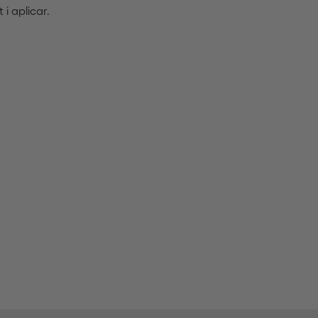
 i aplicar.